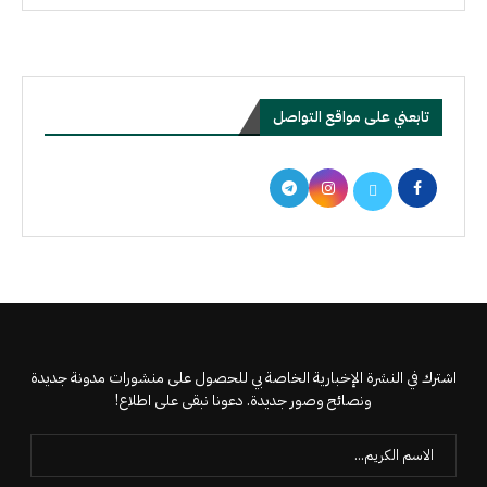
تابعني على مواقع التواصل
اشترك في النشرة الإخبارية الخاصة بي للحصول على منشورات مدونة جديدة
ونصائح وصور جديدة. دعونا نبقى على اطلاع!