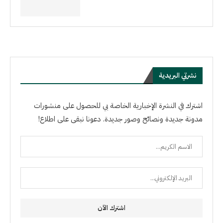
نشرتي البريدية
اشترك في النشرة الإخبارية الخاصة بي للحصول على منشورات
مدونة جديدة ونصائح وصور جديدة. دعونا نبقى على اطلاع!