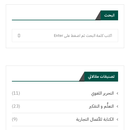
البحث
تصنيفات مقالاتي
التحرير اللغوي
(11)
التعلُّم و التفكير
(23)
الكتابة للأعمال التجارية
(9)