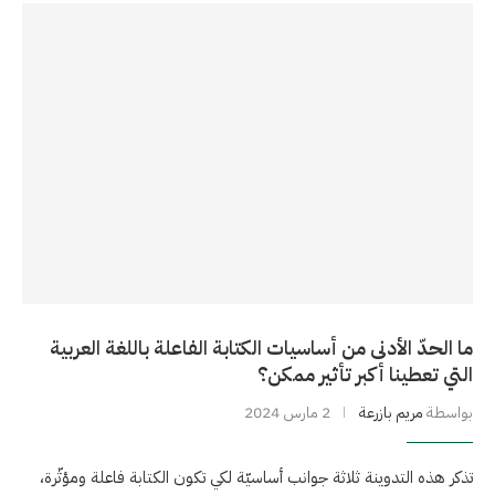
ما الحدّ الأدنى من أساسيات الكتابة الفاعلة باللغة العربية
التي تعطينا أكبر تأثير ممكن؟
بواسطة
مريم بازرعة
2 مارس 2024
تذكر هذه التدوينة ثلاثة جوانب أساسيّة لكي تكون الكتابة فاعلة ومؤثّرة،