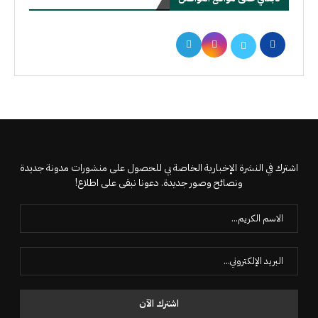
اشترك في النشرة الإخبارية الخاصة بي للحصول على منشورات مدونة جديدة
ونصائح وصور جديدة. دعونا نبقى على اطلاع!