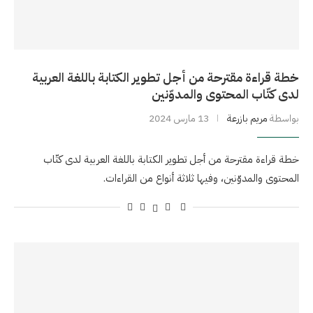
خطة قراءة مقترحة من أجل تطوير الكتابة باللغة العربية
لدى كتّاب المحتوى والمدوّنين
بواسطة
مريم بازرعة
13 مارس 2024
خطة قراءة مقترحة من أجل تطوير الكتابة باللغة العربية لدى كتّاب
المحتوى والمدوّنين، وفيها ثلاثة أنواع من القراءات.