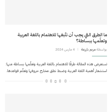
ما الطرق التي يجب أن نتّبعَها للاهتمام باللغة العربية
وتعلّمها ببساطة؟
بواسطة
مريم بازرعة
4 مارس 2024
تستعرض هذه المقالة طرقًا للاهتمام باللغة العربية وتعلّمها ببساطة منها:
استشعار أهمية اللغة العربية وضبط نطق مخارج حروفها وتعلّم قواعدها.