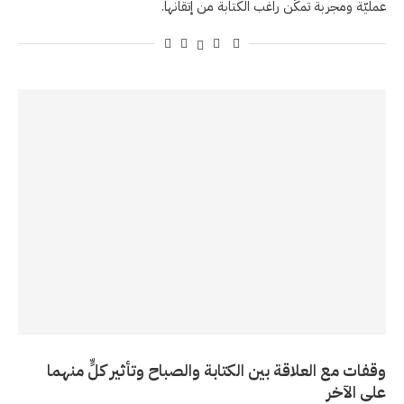
عمليّة ومجربة تمكّن راغب الكتابة من إتقانها.
وقفات مع العلاقة بين الكتابة والصباح وتأثير كلٍّ منهما
على الآخر