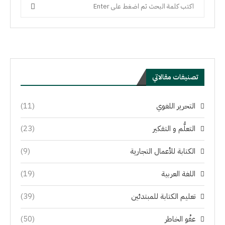
تصنيفات مقالاتي
التحرير اللغوي
(11)
التعلُّم و التفكير
(23)
الكتابة للأعمال التجارية
(9)
اللغة العربية
(19)
تعليم الكتابة للمبتدئين
(39)
عفْو الخاطر
(50)