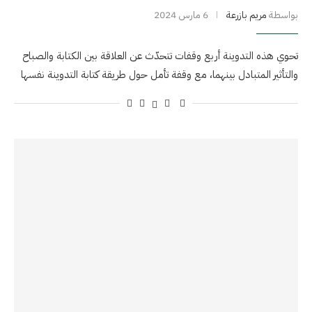
بواسطة
مريم بازرعة
6 مارس 2024
تحوي هذه التدوينة أربع وقفات تتحدّث عن العلاقة بين الكتابة والصباح
والتأثير المتبادل بينهما، مع وقفة تأمل حول طريقة كتابة التدوينة نفسها