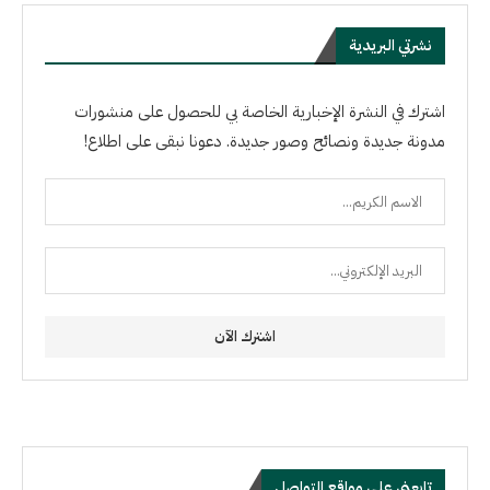
نشرتي البريدية
اشترك في النشرة الإخبارية الخاصة بي للحصول على منشورات
مدونة جديدة ونصائح وصور جديدة. دعونا نبقى على اطلاع!
تابعني على مواقع التواصل