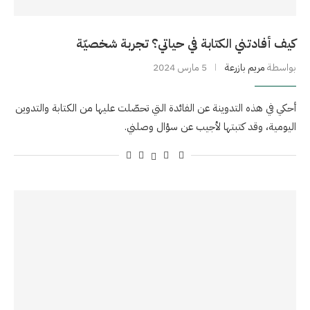
كيف أفادتني الكتابة في حياتي؟ تجربة شخصيّة
بواسطة
مريم بازرعة
5 مارس 2024
أحكي في هذه التدوينة عن الفائدة التي تحصّلت عليها من الكتابة والتدوين
اليومية، وقد كتبتها لأجيب عن سؤال وصلني.