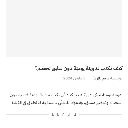
كيف تكتب تدوينة يوميّة دون سابق تحضير؟
بواسطة
مريم بازرعة
3 مارس 2024
تدوينة يوميّة تحكي عن كيف يمكنك أن تكتب تدوينة يوميّة قصيرة دون
استعداد وتحضير مسبق، وتدعوك للتحلّي بالسذاجة للانطلاق في الكتابة.