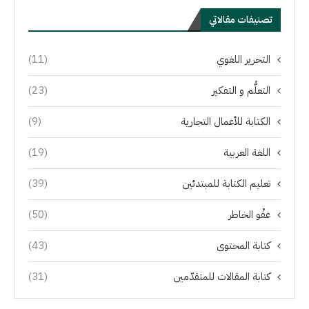
تصنيفات مقالاتي
التحرير اللغوي
(11)
التعلُّم و التفكير
(23)
الكتابة للأعمال التجارية
(9)
اللغة العربية
(19)
تعليم الكتابة للمبتدئين
(39)
عفْو الخاطر
(50)
كتابة المحتوى
(43)
كتابة المقالات للمتقدّمين
(31)