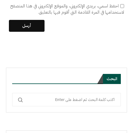
احفظ اسمي، بريدي الإلكتروني، والموقع الإلكتروني في هذا المتصفح
لاستخدامها في المرة القادمة التي أقوم فيها بالتعليق.
البحث