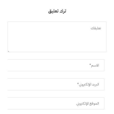
ترك تعليق