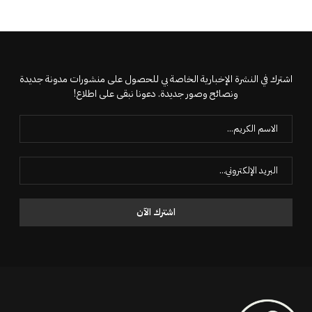
اشترك في النشرة الإخبارية الخاصة بي للحصول على منشورات مدونة جديدة
ونصائح وصور جديدة. دعونا نبقى على اطلاع!