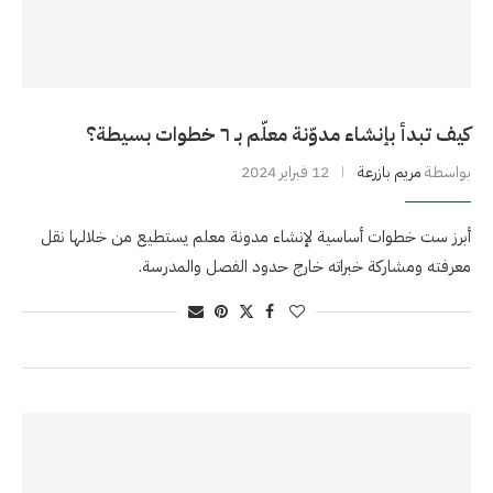
كيف تبدأ بإنشاء مدوّنة معلّم بـ ٦ خطوات بسيطة؟
بواسطة
مريم بازرعة
12 فبراير 2024
أبرز ست خطوات أساسية لإنشاء مدونة معلم يستطيع من خلالها نقل
معرفته ومشاركة خبراته خارج حدود الفصل والمدرسة.