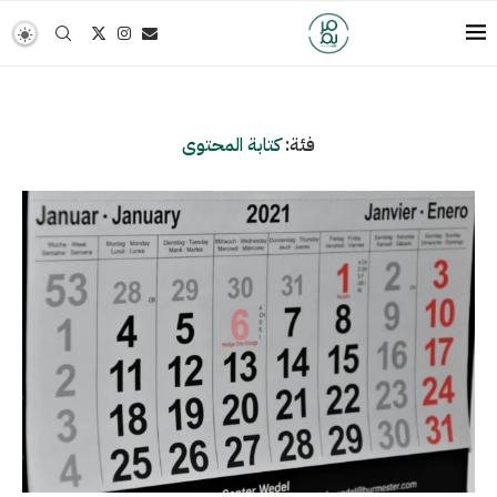
فئة:
كتابة المحتوى