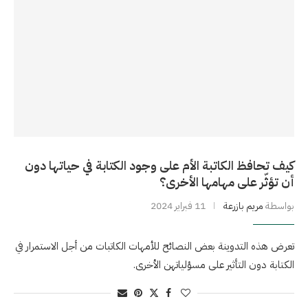
كيف تحافظ الكاتبة الأم على وجود الكتابة في حياتها دون
أن تؤثّر على مهامها الأخرى؟
بواسطة
مريم بازرعة
11 فبراير 2024
تعرض هذه التدوينة بعض النصائح للأمهات الكاتبات من أجل الاستمرار في
الكتابة دون التأثير على مسؤلياتهن الأخرى.