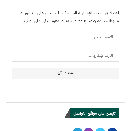
اشترك في النشرة الإخبارية الخاصة بي للحصول على منشورات
مدونة جديدة ونصائح وصور جديدة. دعونا نبقى على اطلاع!
تابعني على مواقع التواصل