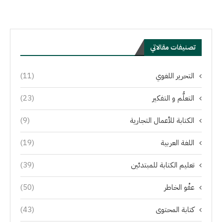
تصنيفات مقالاتي
التحرير اللغوي
(11)
التعلُّم و التفكير
(23)
الكتابة للأعمال التجارية
(9)
اللغة العربية
(19)
تعليم الكتابة للمبتدئين
(39)
عفْو الخاطر
(50)
كتابة المحتوى
(43)