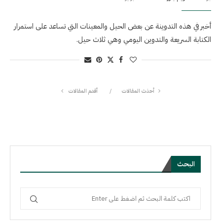
أخبر في هذه التدوينة عن بعض الحيل والمعينات التي تساعد على استمرار
الكتابة السريعة والتدوين اليومي وهي ثلاث حيل.
أحذث المقالات
أقدم المقالات
البحث