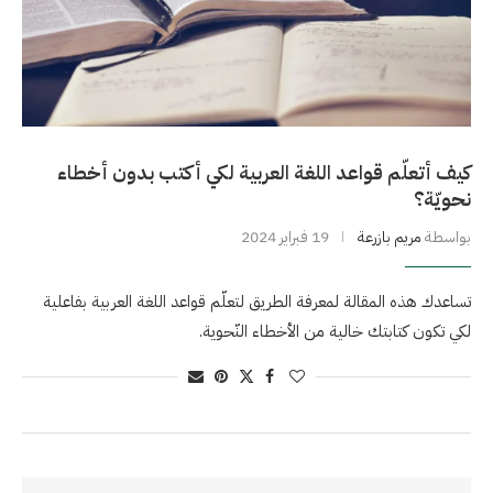
كيف أتعلّم قواعد اللغة العربية لكي أكتب بدون أخطاء
نحويّة؟
بواسطة
مريم بازرعة
19 فبراير 2024
تساعدك هذه المقالة لمعرفة الطريق لتعلّم قواعد اللغة العربية بفاعلية
لكي تكون كتابتك خالية من الأخطاء النّحوية.