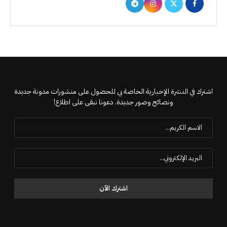
اشترك في النشرة الإخبارية الخاصة بي للحصول على منشورات مدونة جديدة
ونصائح وصور جديدة. دعونا نبقى على اطلاع!