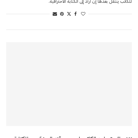
للكاتب ينتقل بعدها إن أراد إلى الكتابة الاحترافية.