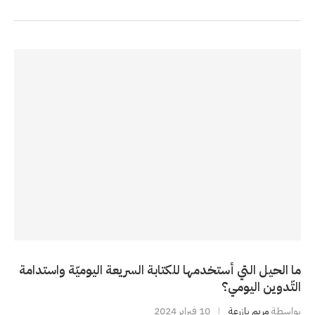
ما الحيل التي أستخدمها للكتابة السريعة اليوميّة واستدامة
التّدوين اليومي؟
بواسطة
مريم بازرعة
10 فبراير 2024