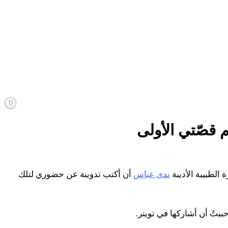
م قصّتي الأولى
الطبيبة الأديبة
ندى عباس
أن أكتب تدوينة عن حضوري لتلك
ببتُ أن أشاركها في تويتر.