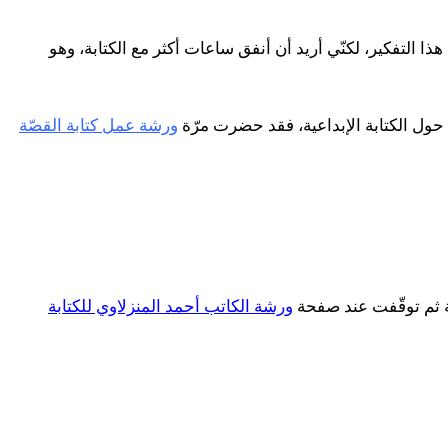
ذا التفكير، لكنّي أريد أن أنفق ساعات أكثر مع الكتابة، وهو
 حول الكتابة الإبداعية، فقد حضرت مرّة
ورشة عمل كتابة القصّة
ة ثم توقّفت عند صفحة
ورشة الكاتب أحمد المنزلاوي للكتابة