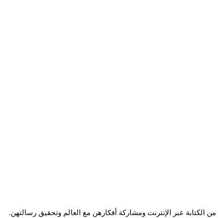
ساء من الكتابة عبر الإنترنت ومشاركة أفكارهن مع العالم وتحقيق رسالتهن.