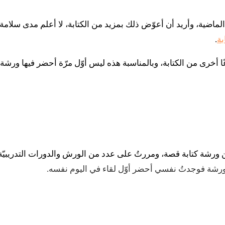
لماضية، وأريد أن أعوّض ذلك بمزيد من الكتابة، لا أعلم مدى سلامة ه
.
 أخرى من الكتابة، وبالمناسبة هذه ليس أوّل مرّة أحضر فيها ورشة
ورشة كتابة قصة، ومررتُ على عدد من الورش والدورات التدريبيّ
ورشة فوجدتُ نفسي أحضر أوّل لقاء في اليوم نفسه.