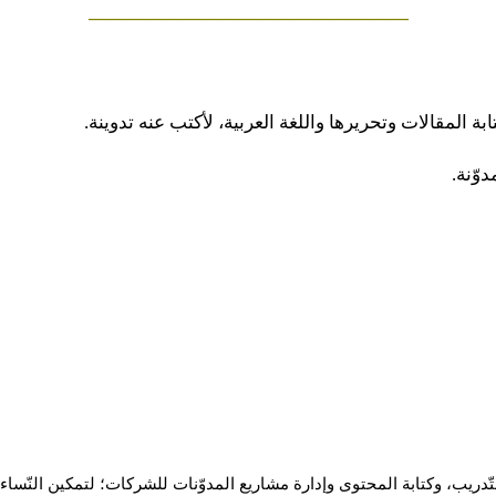
—————————————————
ة المقالات وتحريرها واللغة العربية، لأكتب عنه تدوينة.
وّنة.
م والتّدريب، وكتابة المحتوى وإدارة مشاريع المدوّنات للشركات؛ لتمكين النّ