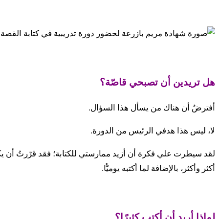
هل تريدين أن تصبحي قاصّة؟
أفترضُ أن هناك من يسأل هذا السؤال.
لا، ليس هذا هدفي الرئيس من الدورة.
أكثر وأكثر، بالإضافة لما أكتبه يوميًّا.
لماذا أريد أن أكتب كثيرًا؟