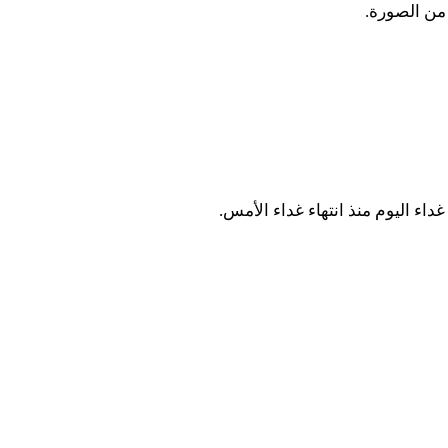
 من الصورة.
داء اليوم منذ انتهاء غداء الأمس.